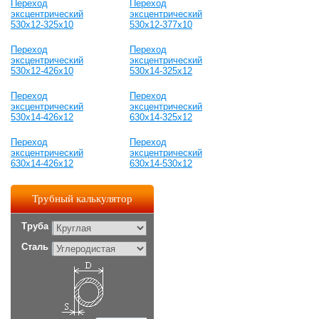
Переход
Переход
эксцентрический
эксцентрический
530x12-325x10
530x12-377x10
Переход
Переход
эксцентрический
эксцентрический
530x12-426x10
530x14-325x12
Переход
Переход
эксцентрический
эксцентрический
530x14-426x12
630x14-325x12
Переход
Переход
эксцентрический
эксцентрический
630x14-426x12
630x14-530x12
Трубный калькулятор
Труба
Сталь