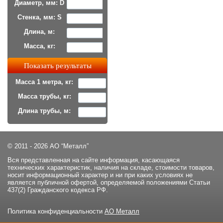
Диаметр, мм: D
Стенка, мм: S
Длина, м:
Масса, кг:
Масса 1 метра, кг:
Масса трубы, кг:
Длина трубы, м:
© 2011 - 2026 АО “Металл”
Вся представленная на сайте информация, касающаяся
технических характеристик, наличия на складе, стоимости товаров,
носит информационный характер и ни при каких условиях не
является публичной офертой, определяемой положениями Статьи
437(2) Гражданского кодекса РФ.
Политика конфиденциальности
АО Металл