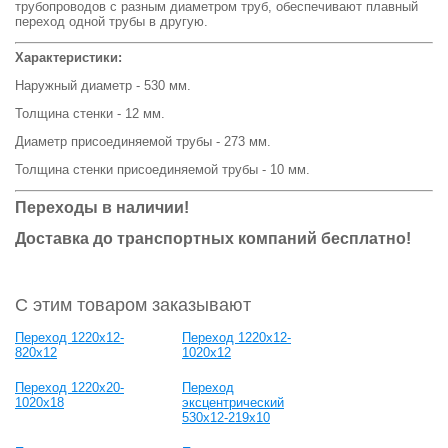
трубопроводов с разным диаметром труб, обеспечивают плавный
переход одной трубы в другую.
Характеристики:
Наружный диаметр - 530 мм.
Толщина стенки - 12 мм.
Диаметр присоединяемой трубы - 273 мм.
Толщина стенки присоединяемой трубы - 10 мм.
Переходы в наличии!
Доставка до транспортных компаний бесплатно!
С этим товаром заказывают
Переход 1220x12-
Переход 1220x12-
820x12
1020x12
Переход 1220x20-
Переход
1020x18
эксцентрический
530x12-219x10