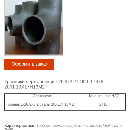
Оформить заказ
Тройники нержавеющие 26,9х3,2 ГОСТ 17376-
2001 10Х17Н13М2Т
Сортамент:
Цена за шт с НДС
Тройник 1-26,9х3,2 сталь 10Х17Н13М2Т
2710
Характеристики:
Тройник нержавеющий из кислотостойкой стали
Ду20.