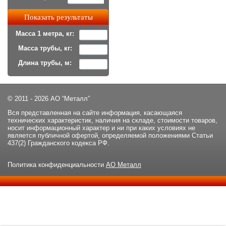
Масса 1 метра, кг:
Масса трубы, кг:
Длина трубы, м:
© 2011 - 2026 АО “Металл”
Вся представленная на сайте информация, касающаяся
технических характеристик, наличия на складе, стоимости товаров,
носит информационный характер и ни при каких условиях не
является публичной офертой, определяемой положениями Статьи
437(2) Гражданского кодекса РФ.
Политика конфиденциальности
АО Металл