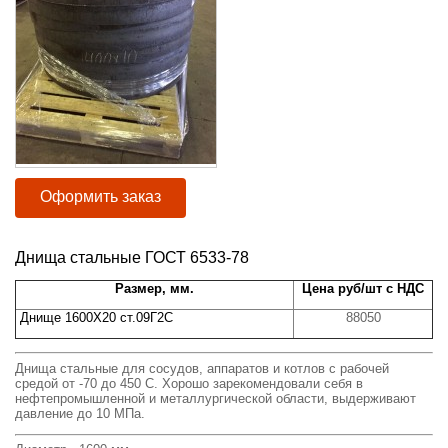
Оформить заказ
Днища стальные ГОСТ 6533-78
Размер, мм.
Цена руб/шт с НДС
Днище 1600Х20 ст.09Г2С
88050
Днища стальные для сосудов, аппаратов и котлов с рабочей
средой от -70 до 450 С. Хорошо зарекомендовали себя в
нефтепромышленной и металлургической области, выдерживают
давление до 10 МПа.