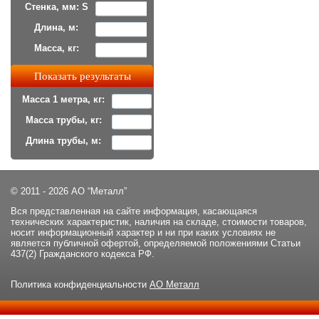
Стенка, мм: S
Длина, м:
Масса, кг:
Масса 1 метра, кг:
Масса трубы, кг:
Длина трубы, м:
© 2011 - 2026 АО “Металл”
Вся представленная на сайте информация, касающаяся
технических характеристик, наличия на складе, стоимости товаров,
носит информационный характер и ни при каких условиях не
является публичной офертой, определяемой положениями Статьи
437(2) Гражданского кодекса РФ.
Политика конфиденциальности
АО Металл