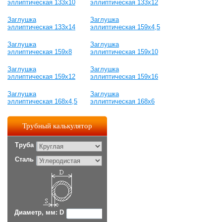
эллиптическая 133х10
эллиптическая 133х12
Заглушка
Заглушка
эллиптическая 133х14
эллиптическая 159х4,5
Заглушка
Заглушка
эллиптическая 159х8
эллиптическая 159х10
Заглушка
Заглушка
эллиптическая 159х12
эллиптическая 159х16
Заглушка
Заглушка
эллиптическая 168х4,5
эллиптическая 168х6
Трубный калькулятор
Труба
Сталь
Диаметр, мм: D