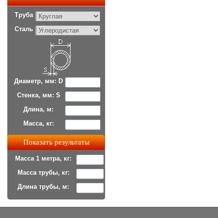
Труба
Сталь
Диаметр, мм: D
Стенка, мм: S
Длина, м:
Масса, кг:
Масса 1 метра, кг:
Масса трубы, кг:
Длина трубы, м: