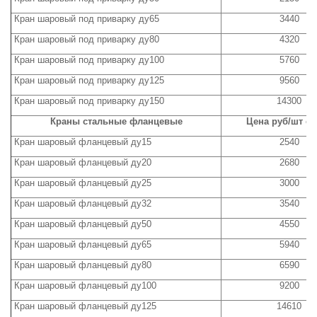
Кран шаровый под приварку ду65
3440
Кран шаровый под приварку ду80
4320
Кран шаровый под приварку ду100
5760
Кран шаровый под приварку ду125
9560
Кран шаровый под приварку ду150
14300
Краны стальные фланцевые
Цена руб/шт с 
Кран шаровый фланцевый ду15
2540
Кран шаровый фланцевый ду20
2680
Кран шаровый фланцевый ду25
3000
Кран шаровый фланцевый ду32
3540
Кран шаровый фланцевый ду50
4550
Кран шаровый фланцевый ду65
5940
Кран шаровый фланцевый ду80
6590
Кран шаровый фланцевый ду100
9200
Кран шаровый фланцевый ду125
14610