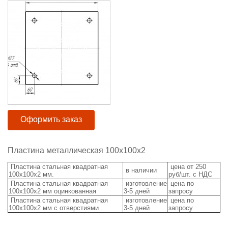
Оформить заказ
Пластина металлическая 100х100х2
Пластина стальная квадратная
цена от 250
в наличии
100х100х2 мм.
руб/шт. с НДС
Пластина стальная квадратная
изготовление
цена по
100х100х2 мм оцинкованная
3-5 дней
запросу
Пластина стальная квадратная
изготовление
цена по
100х100х2 мм с отверстиями
3-5 дней
запросу