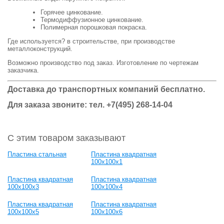
Горячее цинкование.
Термодиффузионное цинкование.
Полимерная порошковая покраска.
Где используется? в строительстве, при производстве
металлоконструкций.
Возможно производство под заказ. Изготовление по чертежам
заказчика.
Доставка до транспортных компаний бесплатно.
Для заказа звоните: тел.
+7(495) 268-14-04
С этим товаром заказывают
Пластина стальная
Пластина квадратная
100х100х1
Пластина квадратная
Пластина квадратная
100х100х3
100х100х4
Пластина квадратная
Пластина квадратная
100х100х5
100х100х6