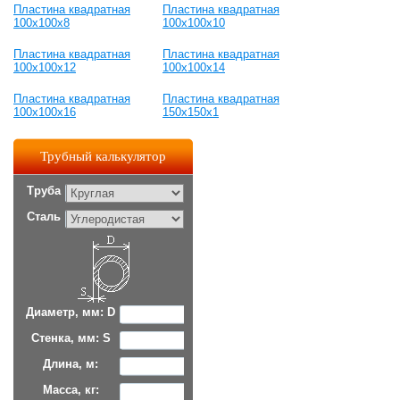
Пластина квадратная
Пластина квадратная
100х100х8
100х100х10
Пластина квадратная
Пластина квадратная
100х100х12
100х100х14
Пластина квадратная
Пластина квадратная
100х100х16
150х150х1
Трубный калькулятор
Труба
Сталь
Диаметр, мм: D
Стенка, мм: S
Длина, м:
Масса, кг: