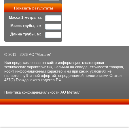
Масса 1 метра, кг:
Масса трубы, кг:
Длина трубы, м:
© 2011 - 2026 АО “Металл”
Вся представленная на сайте информация, касающаяся
технических характеристик, наличия на складе, стоимости товаров,
носит информационный характер и ни при каких условиях не
является публичной офертой, определяемой положениями Статьи
437(2) Гражданского кодекса РФ.
Политика конфиденциальности
АО Металл