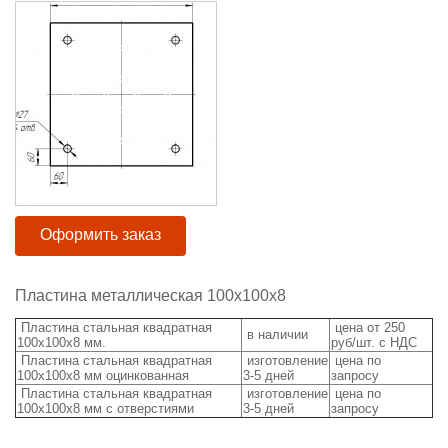
Оформить заказ
Пластина металлическая 100х100х8
Пластина стальная квадратная
цена от 250
в наличии
100х100х8 мм.
руб/шт. с НДС
Пластина стальная квадратная
изготовление
цена по
100х100х8 мм оцинкованная
3-5 дней
запросу
Пластина стальная квадратная
изготовление
цена по
100х100х8 мм с отверстиями
3-5 дней
запросу