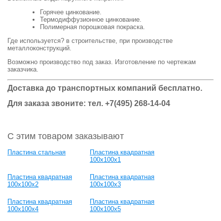
Горячее цинкование.
Термодиффузионное цинкование.
Полимерная порошковая покраска.
Где используется? в строительстве, при производстве
металлоконструкций.
Возможно производство под заказ. Изготовление по чертежам
заказчика.
Доставка до транспортных компаний бесплатно.
Для заказа звоните: тел.
+7(495) 268-14-04
С этим товаром заказывают
Пластина стальная
Пластина квадратная
100х100х1
Пластина квадратная
Пластина квадратная
100х100х2
100х100х3
Пластина квадратная
Пластина квадратная
100х100х4
100х100х5