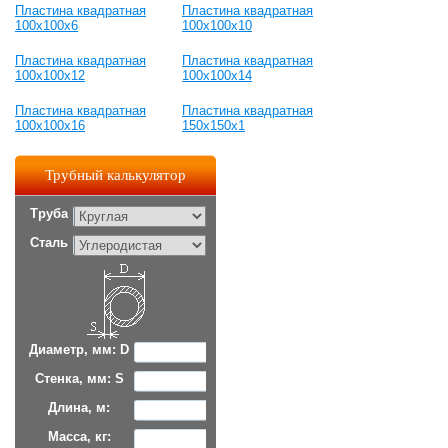
Пластина квадратная
Пластина квадратная
100х100х6
100х100х10
Пластина квадратная
Пластина квадратная
100х100х12
100х100х14
Пластина квадратная
Пластина квадратная
100х100х16
150х150х1
Трубный калькулятор
Труба
Сталь
Диаметр, мм: D
Стенка, мм: S
Длина, м:
Масса, кг: