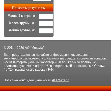
Масса 1 метра, кг:
Масса трубы, кг:
Длина трубы, м:
© 2011 - 2026 АО “Металл”
Вся представленная на сайте информация, касающаяся
технических характеристик, наличия на складе, стоимости товаров,
носит информационный характер и ни при каких условиях не
является публичной офертой, определяемой положениями Статьи
437(2) Гражданского кодекса РФ.
Политика конфиденциальности
АО Металл