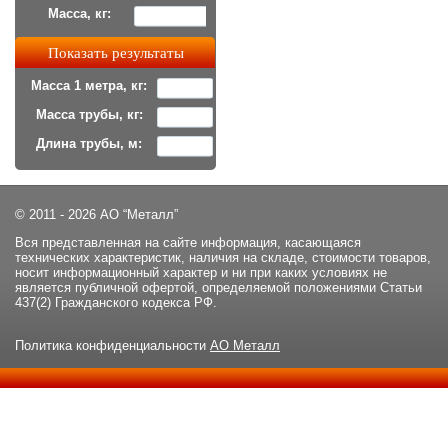
Масса, кг:
Масса 1 метра, кг:
Масса трубы, кг:
Длина трубы, м:
© 2011 - 2026 АО “Металл”
Вся представленная на сайте информация, касающаяся
технических характеристик, наличия на складе, стоимости товаров,
носит информационный характер и ни при каких условиях не
является публичной офертой, определяемой положениями Статьи
437(2) Гражданского кодекса РФ.
Политика конфиденциальности
АО Металл