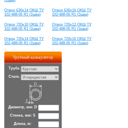
(2шва)
Отвод 630x14 ОКШ ТУ
Отвод 630x16 ОКШ ТУ
102-488-05 R1 (2шва)
102-488-05 R1 (2шва)
Отвод 720x10 ОКШ ТУ
Отвод 720x12 ОКШ ТУ
102-488-05 R1 (2шва)
102-488-05 R1 (2шва)
Отвод 720x14 ОКШ ТУ
Отвод 720x16 ОКШ ТУ
102-488-05 R1 (2шва)
102-488-05 R1 (2шва)
Трубный калькулятор
Труба
Сталь
Диаметр, мм: D
Стенка, мм: S
Длина, м: