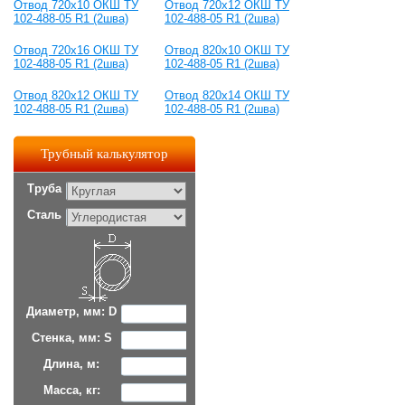
Отвод 720x10 ОКШ ТУ
Отвод 720x12 ОКШ ТУ
102-488-05 R1 (2шва)
102-488-05 R1 (2шва)
Отвод 720x16 ОКШ ТУ
Отвод 820x10 ОКШ ТУ
102-488-05 R1 (2шва)
102-488-05 R1 (2шва)
Отвод 820x12 ОКШ ТУ
Отвод 820x14 ОКШ ТУ
102-488-05 R1 (2шва)
102-488-05 R1 (2шва)
Трубный калькулятор
Труба
Сталь
Диаметр, мм: D
Стенка, мм: S
Длина, м:
Масса, кг: