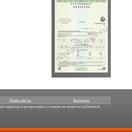
Прайс-листы
Контакты
й характер и ни при каких условиях не является публичной