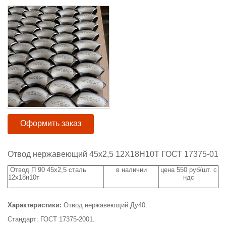
Оформить заказ
Отвод нержавеющий 45х2,5 12Х18Н10Т ГОСТ 17375-01
Отвод П 90 45х2,5 сталь
в наличии
цена 550 руб/шт. с
12х18н10т
ндс
Характеристики:
Отвод нержавеющий Ду40.
Стандарт: ГОСТ 17375-2001.