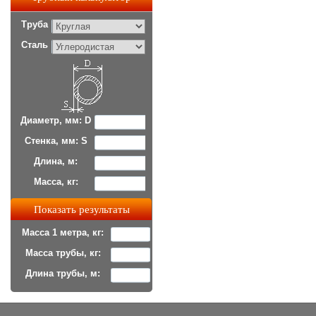
Труба
Сталь
Диаметр, мм: D
Стенка, мм: S
Длина, м:
Масса, кг:
Масса 1 метра, кг:
Масса трубы, кг:
Длина трубы, м: