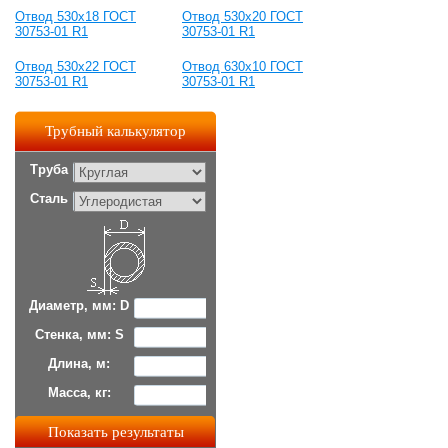
Отвод 530x18 ГОСТ
Отвод 530x20 ГОСТ
30753-01 R1
30753-01 R1
Отвод 530x22 ГОСТ
Отвод 630х10 ГОСТ
30753-01 R1
30753-01 R1
Трубный калькулятор
Труба
Сталь
Диаметр, мм: D
Стенка, мм: S
Длина, м:
Масса, кг: