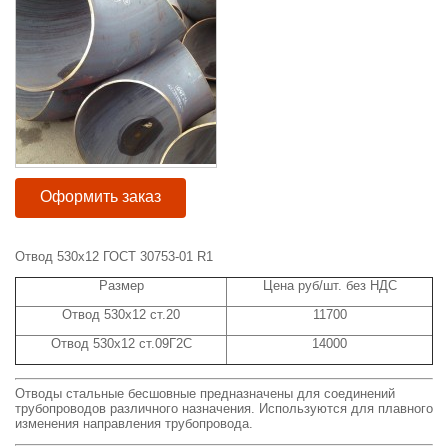
Оформить заказ
Отвод 530х12 ГОСТ 30753-01 R1
Размер
Цена руб/шт. без НДС
Отвод 530х12 ст.20
11700
Отвод 530х12 ст.09Г2С
14000
Отводы стальные бесшовные предназначены для соединений
трубопроводов различного назначения. Используются для плавного
изменения направления трубопровода.