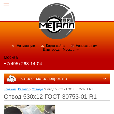
На главную
Карта сайта
Написать нам
Ваш город:
Москва
Москва
+7(495) 268-14-04
Каталог металлопроката
Главная
/
Каталог
/
Отводы
/ Отвод 530х12 ГОСТ 30753-01 R1
Отвод 530х12 ГОСТ 30753-01 R1