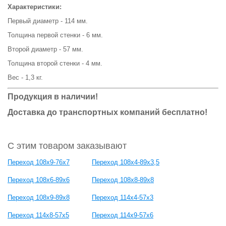
Характеристики:
Первый диаметр - 114 мм.
Толщина первой стенки - 6 мм.
Второй диаметр - 57 мм.
Толщина второй стенки - 4 мм.
Вес - 1,3 кг.
Продукция в наличии!
Доставка до транспортных компаний бесплатно!
С этим товаром заказывают
Переход 108х9-76х7
Переход 108х4-89х3,5
Переход 108х6-89х6
Переход 108х8-89х8
Переход 108х9-89х8
Переход 114х4-57х3
Переход 114х8-57х5
Переход 114х9-57х6