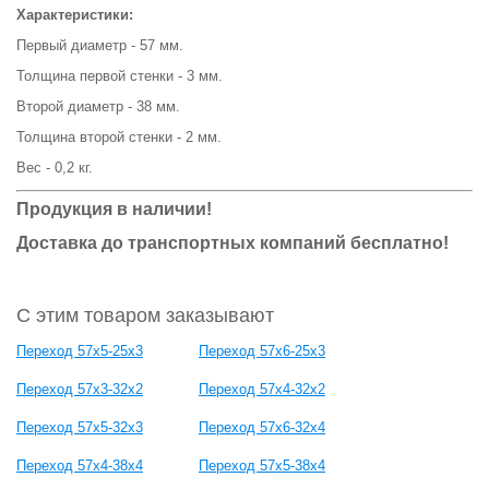
Характеристики:
Первый диаметр - 57 мм.
Толщина первой стенки - 3 мм.
Второй диаметр - 38 мм.
Толщина второй стенки - 2 мм.
Вес - 0,2 кг.
Продукция в наличии!
Доставка до транспортных компаний бесплатно!
С этим товаром заказывают
Переход 57х5-25х3
Переход 57х6-25х3
Переход 57х3-32х2
Переход 57х4-32х2
Переход 57х5-32х3
Переход 57х6-32х4
Переход 57х4-38х4
Переход 57х5-38х4