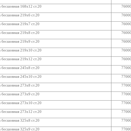
 бесшовная 168х12 ст.20
7600
 бесшовная 219х6 ст.20
7600
 бесшовная 219х7 ст.20
7600
 бесшовная 219х8 ст.20
7600
 бесшовная 219х9 ст.20
7600
 бесшовная 219х10 ст.20
7600
 бесшовная 219х12 ст.20
7600
 бесшовная 245х8 ст.20
7700
 бесшовная 245х10 ст.20
7700
 бесшовная 273х8 ст.20
7700
 бесшовная 273х9 ст.20
7700
 бесшовная 273х10 ст.20
7700
 бесшовная 273х12 ст.20
7700
 бесшовная 325х8 ст.20
7700
 бесшовная 325х9 ст.20
7700