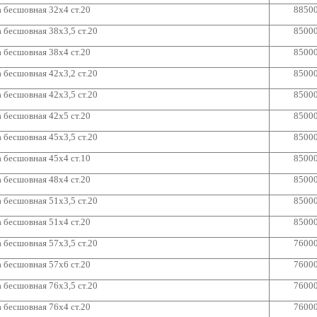
 бесшовная 32х4 ст.20
8850
 бесшовная 38х3,5 ст.20
8500
 бесшовная 38х4 ст.20
8500
 бесшовная 42х3,2 ст.20
8500
 бесшовная 42х3,5 ст.20
8500
 бесшовная 42х5 ст.20
8500
 бесшовная 45х3,5 ст.20
8500
 бесшовная 45х4 ст.10
8500
 бесшовная 48х4 ст.20
8500
 бесшовная 51х3,5 ст.20
8500
 бесшовная 51х4 ст.20
8500
 бесшовная 57х3,5 ст.20
7600
 бесшовная 57х6 ст.20
7600
 бесшовная 76х3,5 ст.20
7600
 бесшовная 76х4 ст.20
7600