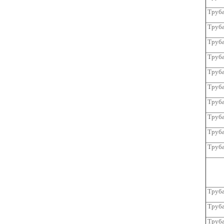
Труба
Труба
Труба
Труба
Труба
Труба
Труба
Труба
Труба
Труба
Труба
Труба
Труба