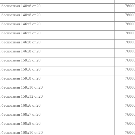
 бесшовная 140х6 ст.20
7600
 бесшовная 140х8 ст.20
7600
 бесшовная 146х5 ст.20
7600
 бесшовная 146х5 ст.20
7600
 бесшовная 146х6 ст.20
7600
 бесшовная 146х8 ст.20
7600
 бесшовная 159х5 ст.20
7600
 бесшовная 159х6 ст.20
7600
 бесшовная 159х8 ст.20
7600
 бесшовная 159х10 ст.20
7600
 бесшовная 159х12 ст.20
7600
 бесшовная 168х6 ст.20
7600
 бесшовная 168х7 ст.20
7600
 бесшовная 168х8 ст.20
7600
 бесшовная 168х10 ст.20
7600