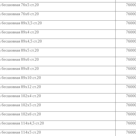
 бесшовная 76х5 ст.20
7600
 бесшовная 76х6 ст.20
7600
 бесшовная 89х3,5 ст.20
7600
 бесшовная 89х4 ст.20
7600
 бесшовная 89х4,5 ст.20
7600
 бесшовная 89х5 ст.20
7600
 бесшовная 89х6 ст.20
7600
 бесшовная 89х8 ст.20
7600
 бесшовная 89х10 ст.20
7600
 бесшовная 89х12 ст.20
7600
 бесшовная 102х4 ст.20
7600
 бесшовная 102х5 ст.20
7600
 бесшовная 102х6 ст.20
7600
 бесшовная 114х4,5 ст.20
7600
 бесшовная 114х5 ст.20
7600