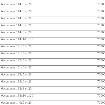
 бесшовная 114х6 ст.20
7600
 бесшовная 114х8 ст.20
7600
 бесшовная 114х5 ст.20
7600
 бесшовная 114х6 ст.20
7600
 бесшовная 114х8 ст.20
7600
 бесшовная 114х10 ст.20
7600
 бесшовная 121х5 ст.20
7600
 бесшовная 121х6 ст.20
7600
 бесшовная 127х5 ст.20
7600
 бесшовная 121х6 ст.20
7600
 бесшовная 133х5 ст.20
7600
 бесшовная 133х6 ст.20
7600
 бесшовная 133х8 ст.20
7600
 бесшовная 133х10 ст.20
7600
 бесшовная 140х5 ст.20
7600