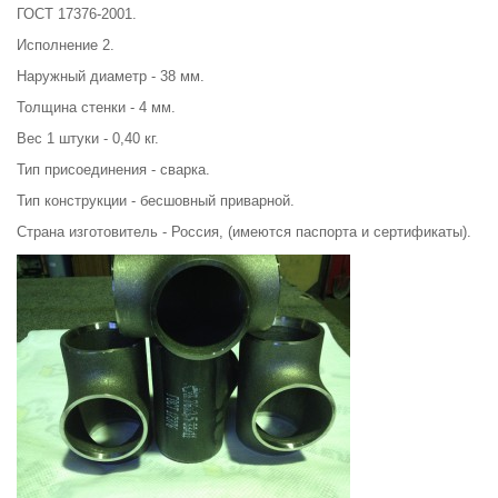
ГОСТ 17376-2001.
Исполнение 2.
Наружный диаметр - 38 мм.
Толщина стенки - 4 мм.
Вес 1 штуки - 0,40 кг.
Тип присоединения - сварка.
Тип конструкции - бесшовный приварной.
Страна изготовитель - Россия, (имеются паспорта и сертификаты).