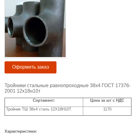
Оформить заказ
Тройники стальные равнопроходные 38х4 ГОСТ 17376-
2001 12х18н10т
Сортамент:
Цена за шт с НДС
Тройник ТШ 38х4 сталь 12Х18Н10Т
1170
Характеристики: