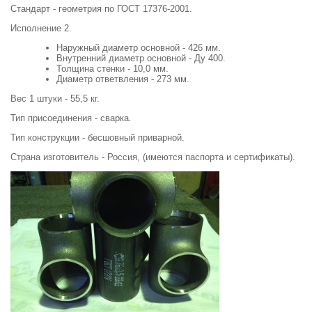
Стандарт - геометрия по ГОСТ 17376-2001.
Исполнение 2.
Наружный диаметр основной - 426 мм.
Внутренний диаметр основной - Ду 400.
Толщина стенки - 10,0 мм.
Диаметр ответвления - 273 мм.
Вес 1 штуки - 55,5 кг.
Тип присоединения - сварка.
Тип конструкции - бесшовный приварной.
Страна изготовитель - Россия, (имеются паспорта и сертификаты).