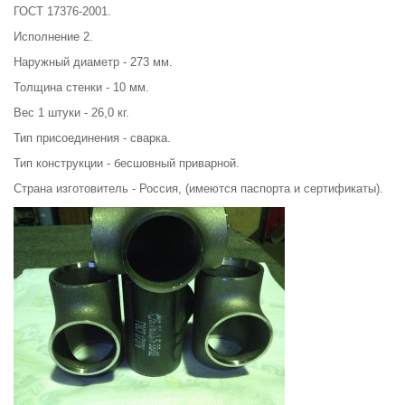
ГОСТ 17376-2001.
Исполнение 2.
Наружный диаметр - 273 мм.
Толщина стенки - 10 мм.
Вес 1 штуки - 26,0 кг.
Тип присоединения - сварка.
Тип конструкции - бесшовный приварной.
Страна изготовитель - Россия, (имеются паспорта и сертификаты).