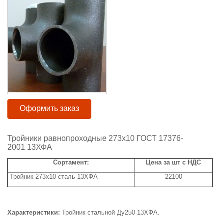
Оформить заказ
Тройники равнопроходные 273х10 ГОСТ 17376-
2001 13ХФА
Сортамент:
Цена за шт с НДС
Тройник 273х10 сталь 13ХФА
22100
Характеристики:
Тройник стальной Ду250 13ХФА.