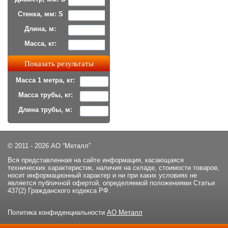
Стенка, мм: S
Длина, м:
Масса, кг:
Масса 1 метра, кг:
Масса трубы, кг:
Длина трубы, м:
© 2011 - 2026 АО “Металл”
Вся представленная на сайте информация, касающаяся
технических характеристик, наличия на складе, стоимости товаров,
носит информационный характер и ни при каких условиях не
является публичной офертой, определяемой положениями Статьи
437(2) Гражданского кодекса РФ.
Политика конфиденциальности
АО Металл