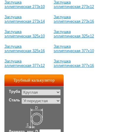
Заглушка
Заглушка
эллиптическая 273х10
эллиптическая 273х12
Заглушка
Заглушка
эллиптическая 273х14
эллиптическая 273х16
Заглушка
Заглушка
эллиптическая 325х10
эллиптическая 325х12
Заглушка
Заглушка
эллиптическая 325х16
эллиптическая 377х10
Заглушка
Заглушка
эллиптическая 377х12
эллиптическая 377х16
Трубный калькулятор
Труба
Сталь
Диаметр, мм: D