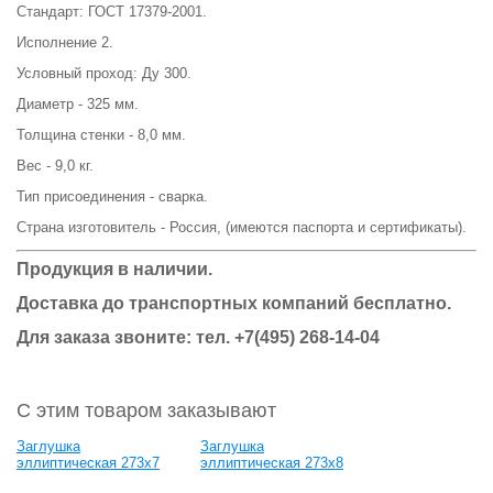
Стандарт: ГОСТ 17379-2001.
Исполнение 2.
Условный проход: Ду 300.
Диаметр - 325 мм.
Толщина стенки - 8,0 мм.
Вес - 9,0 кг.
Тип присоединения - сварка.
Страна изготовитель - Россия, (имеются паспорта и сертификаты).
Продукция в наличии.
Доставка до транспортных компаний бесплатно.
Для заказа звоните: тел. +7(495) 268-14-04
С этим товаром заказывают
Заглушка
Заглушка
эллиптическая 273х7
эллиптическая 273х8