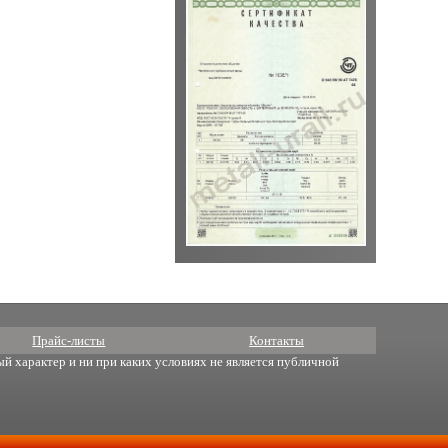
Прайс-листы
Контакты
й характер и ни при каких условиях не является публичной