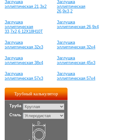
Заглушка
Заглушка
эллиптическая 21,3х2
эллиптическая
26,9х3,2
Заглушка
Заглушка
эллиптическая
эллиптическая 26,9х4
33,7х2,6 12Х18Н10Т
Заглушка
Заглушка
эллиптическая 32х3
эллиптическая 32х4
Заглушка
Заглушка
эллиптическая 38х4
эллиптическая 45х3
Заглушка
Заглушка
эллиптическая 57х3
эллиптическая 57х4
Трубный калькулятор
Труба
Сталь