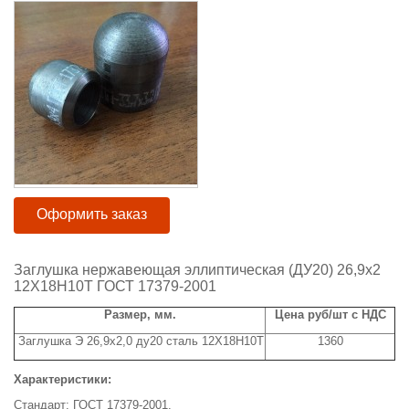
Оформить заказ
Заглушка нержавеющая эллиптическая (ДУ20) 26,9х2
12Х18Н10Т ГОСТ 17379-2001
Размер, мм.
Цена руб/шт с НДС
Заглушка Э 26,9х2,0 ду20 сталь 12Х18Н10Т
1360
Характеристики:
Стандарт: ГОСТ 17379-2001.