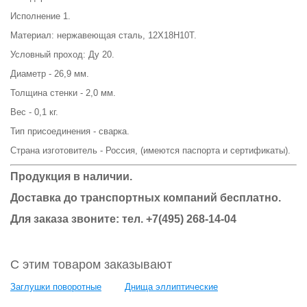
Исполнение 1.
Материал: нержавеющая сталь, 12Х18Н10Т.
Условный проход: Ду 20.
Диаметр - 26,9 мм.
Толщина стенки - 2,0 мм.
Вес - 0,1 кг.
Тип присоединения - сварка.
Страна изготовитель - Россия, (имеются паспорта и сертификаты).
Продукция в наличии.
Доставка до транспортных компаний бесплатно.
Для заказа звоните: тел. +7(495) 268-14-04
С этим товаром заказывают
Заглушки поворотные
Днища эллиптические