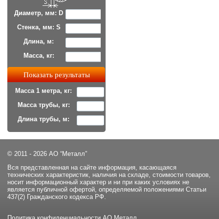
Диаметр, мм: D
Стенка, мм: S
Длина, м:
Масса, кг:
Масса 1 метра, кг:
Масса трубы, кг:
Длина трубы, м:
© 2011 - 2026 АО “Металл”
Вся представленная на сайте информация, касающаяся
технических характеристик, наличия на складе, стоимости товаров,
носит информационный характер и ни при каких условиях не
является публичной офертой, определяемой положениями Статьи
437(2) Гражданского кодекса РФ.
Политика конфиденциальности
АО Металл