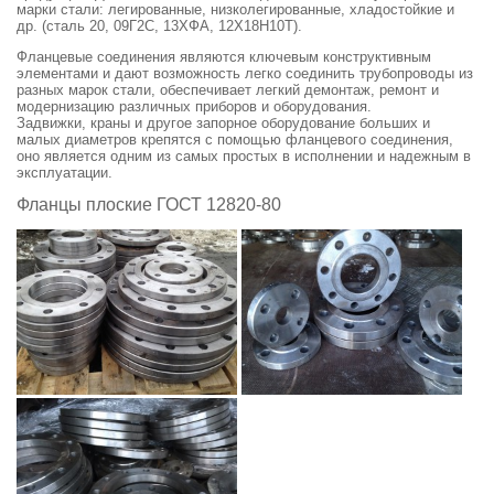
марки стали: легированные, низколегированные, хладостойкие и
др. (сталь 20, 09Г2С, 13ХФА, 12Х18Н10Т).
Фланцевые соединения являются ключевым конструктивным
элементами и дают возможность легко соединить трубопроводы из
разных марок стали, обеспечивает легкий демонтаж, ремонт и
модернизацию различных приборов и оборудования.
Задвижки, краны и другое запорное оборудование больших и
малых диаметров крепятся с помощью фланцевого соединения,
оно является одним из самых простых в исполнении и надежным в
эксплуатации.
Фланцы плоские ГОСТ 12820-80