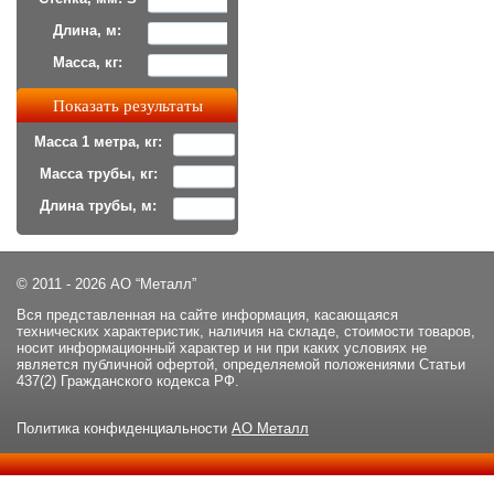
Длина, м:
Масса, кг:
Масса 1 метра, кг:
Масса трубы, кг:
Длина трубы, м:
© 2011 - 2026 АО “Металл”
Вся представленная на сайте информация, касающаяся
технических характеристик, наличия на складе, стоимости товаров,
носит информационный характер и ни при каких условиях не
является публичной офертой, определяемой положениями Статьи
437(2) Гражданского кодекса РФ.
Политика конфиденциальности
АО Металл