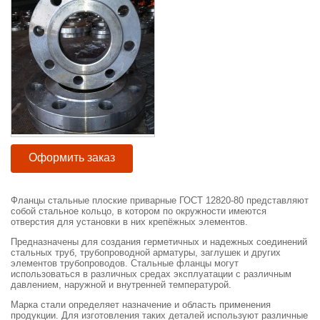
Оформить заказ
Фланцы стальные плоские приварные ГОСТ 12820-80 представляют
собой стальное кольцо, в котором по окружности имеются
отверстия для установки в них крепёжных элементов.
Предназначены для создания герметичных и надежных соединений
стальных труб, трубопроводной арматуры, заглушек и других
элементов трубопроводов. Стальные фланцы могут
использоваться в различных средах эксплуатации с различным
давлением, наружной и внутренней температурой.
Марка стали определяет назначение и область применения
продукции. Для изготовления таких деталей используют различные