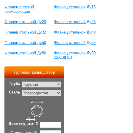
Фланец плоский
Фланец стальной Ду15
нержавеющий
Фланец стальной Ду20
Фланец стальной Ду25
Фланец стальной Ду32
Фланец стальной Ду40
Фланец стальной Ду50
Фланец стальной Ду65
Фланец стальной Ду80
Фланец стальной Ду50
12Х18Н10Т
Трубный калькулятор
Труба
Сталь
Диаметр, мм: D
Стенка, мм: S