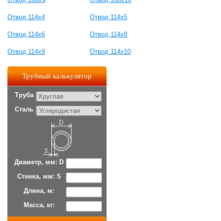
Отвод 114х4
Отвод 114х5
Отвод 114х6
Отвод 114х8
Отвод 114х9
Отвод 114х10
Трубный калькулятор
Труба
Сталь
Диаметр, мм: D
Стенка, мм: S
Длина, м:
Масса, кг: