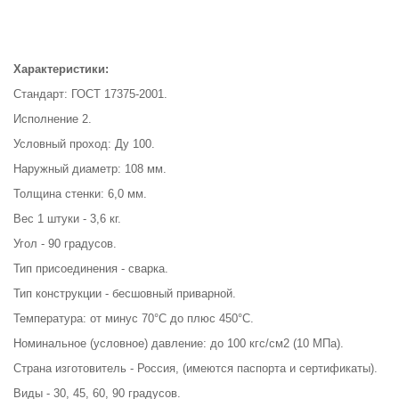
Характеристики:
Стандарт: ГОСТ 17375-2001.
Исполнение 2.
Условный проход: Ду 100.
Наружный диаметр: 108 мм.
Толщина стенки: 6,0 мм.
Вес 1 штуки - 3,6 кг.
Угол - 90 градусов.
Тип присоединения - сварка.
Тип конструкции - бесшовный приварной.
Температура: от минус 70°С до плюс 450°С.
Номинальное (условное) давление: до 100 кгс/см2 (10 МПа).
Страна изготовитель - Россия, (имеются паспорта и сертификаты).
Виды - 30, 45, 60, 90 градусов.