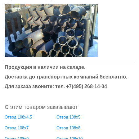
Продукция в наличии на складе.
Доставка до транспортных компаний бесплатно.
Для заказа звоните: тел. +7(495) 268-14-04
С этим товаром заказывают
Отвод 108х4,5
Отвод 108х5
Отвод 108х7
Отвод 108х8
Отвод 108х9
Отвод 108х10