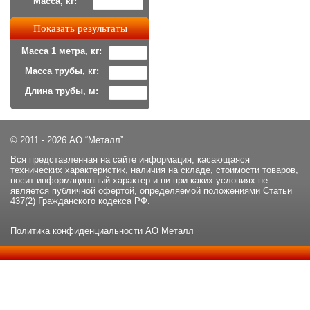
Масса, кг:
Масса 1 метра, кг:
Масса трубы, кг:
Длина трубы, м:
© 2011 - 2026 АО “Металл”
Вся представленная на сайте информация, касающаяся
технических характеристик, наличия на складе, стоимости товаров,
носит информационный характер и ни при каких условиях не
является публичной офертой, определяемой положениями Статьи
437(2) Гражданского кодекса РФ.
Политика конфиденциальности
АО Металл