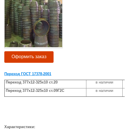
Оформить заказ
Переход ГОСТ 17378-2001
Переход 377х12-325х10 ст.20
в наличии
Переход 377х12-325х10 ст.09Г2С
в наличии
Характеристики: