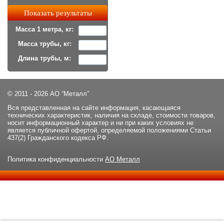
Масса 1 метра, кг:
Масса трубы, кг:
Длина трубы, м:
© 2011 - 2026 АО “Металл”
Вся представленная на сайте информация, касающаяся
технических характеристик, наличия на складе, стоимости товаров,
носит информационный характер и ни при каких условиях не
является публичной офертой, определяемой положениями Статьи
437(2) Гражданского кодекса РФ.
Политика конфиденциальности
АО Металл