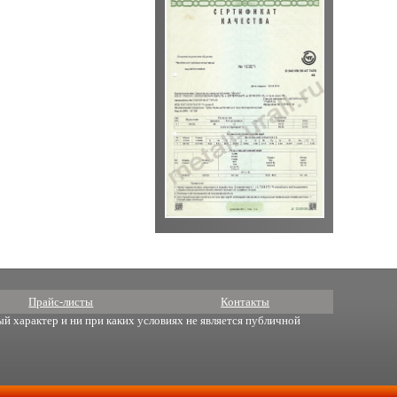
Прайс-листы
Контакты
й характер и ни при каких условиях не является публичной