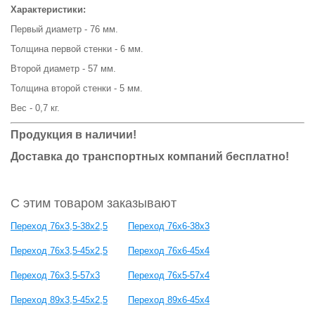
Характеристики:
Первый диаметр - 76 мм.
Толщина первой стенки - 6 мм.
Второй диаметр - 57 мм.
Толщина второй стенки - 5 мм.
Вес - 0,7 кг.
Продукция в наличии!
Доставка до транспортных компаний бесплатно!
С этим товаром заказывают
Переход 76х3,5-38х2,5
Переход 76х6-38х3
Переход 76х3,5-45х2,5
Переход 76х6-45х4
Переход 76х3,5-57х3
Переход 76х5-57х4
Переход 89х3,5-45х2,5
Переход 89х6-45х4