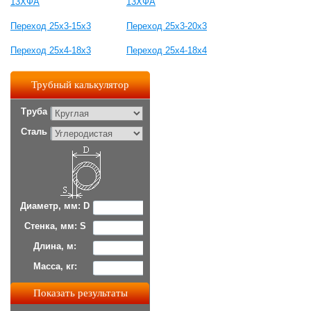
13ХФА
13ХФА
Переход 25x3-15x3
Переход 25x3-20x3
Переход 25x4-18x3
Переход 25x4-18x4
Трубный калькулятор
Труба
Сталь
Диаметр, мм: D
Стенка, мм: S
Длина, м:
Масса, кг: