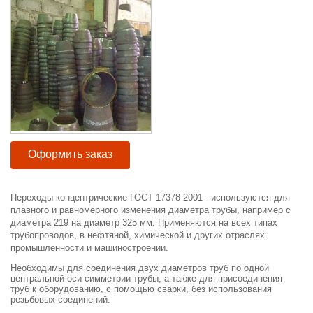
Оформить заказ
Переходы концентрические ГОСТ 17378 2001 - используются для
плавного и равномерного изменения диаметра трубы, например с
диаметра 219 на диаметр 325 мм. Применяются на всех типах
трубопроводов, в нефтяной, химической и других отраслях
промышленности и машиностроении.
Необходимы для соединения двух диаметров труб по одной
центральной оси симметрии трубы, а также для присоединения
труб к оборудованию, с помощью сварки, без использования
резьбовых соединений.