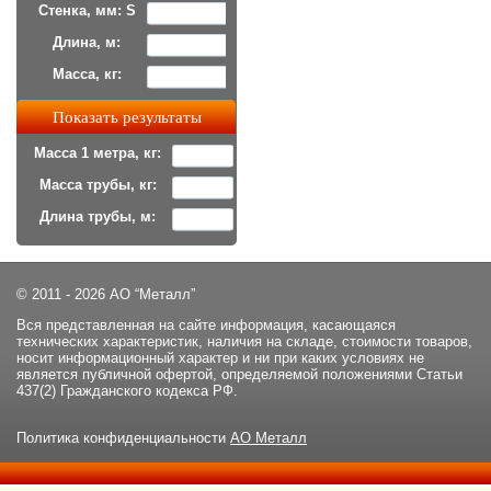
Стенка, мм: S
Длина, м:
Масса, кг:
Масса 1 метра, кг:
Масса трубы, кг:
Длина трубы, м:
© 2011 - 2026 АО “Металл”
Вся представленная на сайте информация, касающаяся
технических характеристик, наличия на складе, стоимости товаров,
носит информационный характер и ни при каких условиях не
является публичной офертой, определяемой положениями Статьи
437(2) Гражданского кодекса РФ.
Политика конфиденциальности
АО Металл