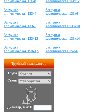
эллиптическая 114х8
эллиптическая 114х12
Заглушка
Заглушка
эллиптическая 133х4
эллиптическая 133х6
Заглушка
Заглушка
эллиптическая 133х8
эллиптическая 133х10
Заглушка
Заглушка
эллиптическая 133х12
эллиптическая 133х14
Заглушка
Заглушка
эллиптическая 159х4,5
эллиптическая 159х6
Трубный калькулятор
Труба
Сталь
Диаметр, мм: D