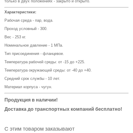
только в двух положениях - закрыто и открыто.
Характеристики:
Рабочая среда - пар, вода.
Проход условный - 300.
Вес - 253 кг.
Номинальное давление - 1 МПа.
Тип присоединения - фланцевое.
Температура рабочей среды: от -15 до +225.
Температура окружающей среды: от -40 до +40.
Средний срок службы - 10 лет.
Материал корпуса - чугун.
Продукция в наличии!
Доставка до транспортных компаний бесплатно!
С этим товаром заказывают