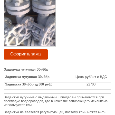
Оформить заказ
Задвижка чугунная 30ч6бр
Задвижка чугунная 30ч6бр
Цена руб/шт с НДС
Задвижка 30ч6бр ду300 ру10
22700
Задвижки чугунные с выдвижным шпинделем применяются при
прокладке водопроводов, где в качестве запирающего механизма
используется клин.
Задвижка не является регулирующей, поэтому клин может быть