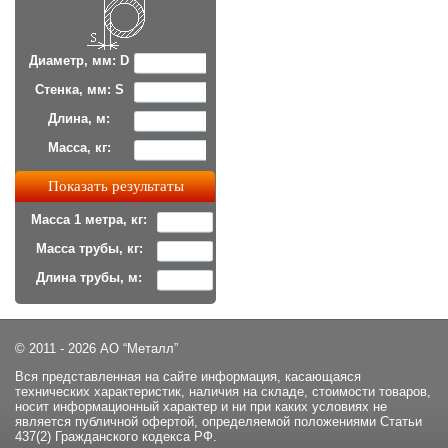
Диаметр, мм: D
Стенка, мм: S
Длина, м:
Масса, кг:
Масса 1 метра, кг:
Масса трубы, кг:
Длина трубы, м:
© 2011 - 2026 АО “Металл”
Вся представленная на сайте информация, касающаяся
технических характеристик, наличия на складе, стоимости товаров,
носит информационный характер и ни при каких условиях не
является публичной офертой, определяемой положениями Статьи
437(2) Гражданского кодекса РФ.