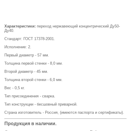
Характеристики:
переход нержавеющий концентрический Ду50-
Ду40.
Стандарт: ГОСТ 17378-2001.
Исполнение: 2.
Первый диаметр - 57 мм.
Толщина первой стенки - 8,0 мм.
Второй диаметр - 45 мм.
Толщина второй стенки - 6,0 мм.
Вес - 0,5 кг.
Тип присоединения - сварка.
Тип конструкции - бесшовный приварной.
Страна изготовитель - Россия, (имеются паспорта и сертификаты).
Продукция в наличии.