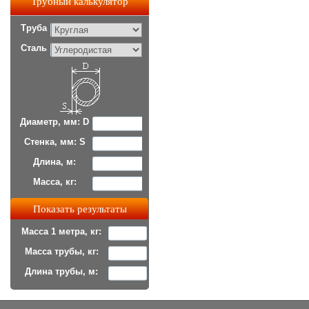
Трубный калькулятор
Труба
Сталь
Диаметр, мм: D
Стенка, мм: S
Длина, м:
Масса, кг:
Масса 1 метра, кг:
Масса трубы, кг:
Длина трубы, м: