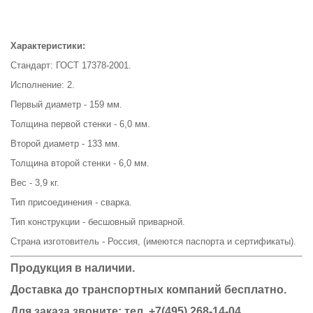
Характеристики:
Стандарт: ГОСТ 17378-2001.
Исполнение: 2.
Первый диаметр - 159 мм.
Толщина первой стенки - 6,0 мм.
Второй диаметр - 133 мм.
Толщина второй стенки - 6,0 мм.
Вес - 3,9 кг.
Тип присоединения - сварка.
Тип конструкции - бесшовный приварной.
Страна изготовитель - Россия, (имеются паспорта и сертификаты).
Продукция в наличии.
Доставка до транспортных компаний бесплатно.
Для заказа звоните: тел.
+7(495) 268-14-04