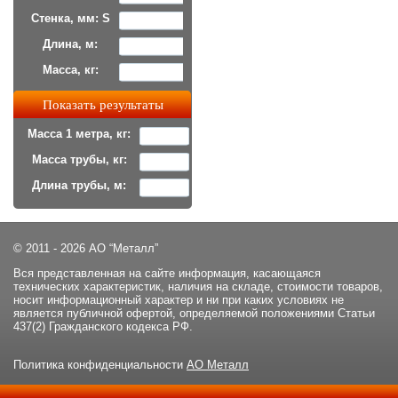
Стенка, мм: S
Длина, м:
Масса, кг:
Масса 1 метра, кг:
Масса трубы, кг:
Длина трубы, м:
© 2011 - 2026 АО “Металл”
Вся представленная на сайте информация, касающаяся
технических характеристик, наличия на складе, стоимости товаров,
носит информационный характер и ни при каких условиях не
является публичной офертой, определяемой положениями Статьи
437(2) Гражданского кодекса РФ.
Политика конфиденциальности
АО Металл