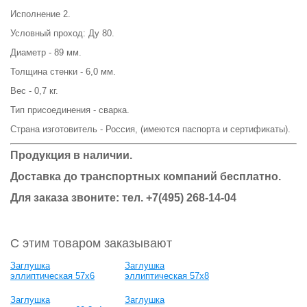
Исполнение 2.
Условный проход: Ду 80.
Диаметр - 89 мм.
Толщина стенки - 6,0 мм.
Вес - 0,7 кг.
Тип присоединения - сварка.
Страна изготовитель - Россия, (имеются паспорта и сертификаты).
Продукция в наличии.
Доставка до транспортных компаний бесплатно.
Для заказа звоните: тел. +7(495) 268-14-04
С этим товаром заказывают
Заглушка
Заглушка
эллиптическая 57х6
эллиптическая 57х8
Заглушка
Заглушка