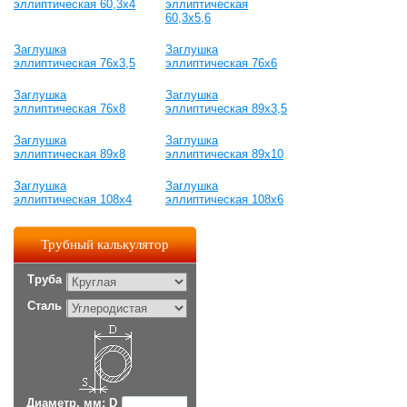
эллиптическая 60,3х4
эллиптическая
60,3х5,6
Заглушка
Заглушка
эллиптическая 76х3,5
эллиптическая 76х6
Заглушка
Заглушка
эллиптическая 76х8
эллиптическая 89х3,5
Заглушка
Заглушка
эллиптическая 89х8
эллиптическая 89х10
Заглушка
Заглушка
эллиптическая 108х4
эллиптическая 108х6
Трубный калькулятор
Труба
Сталь
Диаметр, мм: D