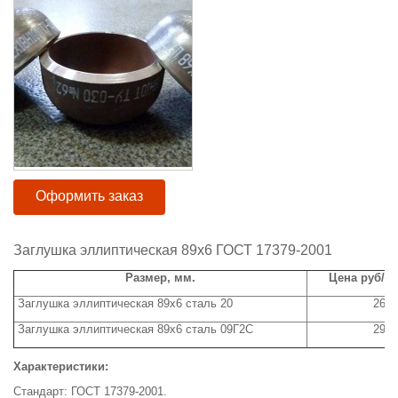
Оформить заказ
Заглушка эллиптическая 89х6 ГОСТ 17379-2001
Размер, мм.
Цена руб/ш
Заглушка эллиптическая 89х6 сталь 20
260
Заглушка эллиптическая 89х6 сталь 09Г2С
290
Характеристики:
Стандарт: ГОСТ 17379-2001.