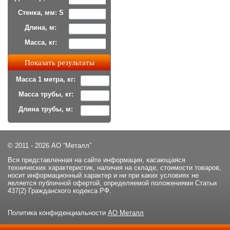
Стенка, мм: S
Длина, м:
Масса, кг:
Масса 1 метра, кг:
Масса трубы, кг:
Длина трубы, м:
© 2011 - 2026 АО “Металл”
Вся представленная на сайте информация, касающаяся
технических характеристик, наличия на складе, стоимости товаров,
носит информационный характер и ни при каких условиях не
является публичной офертой, определяемой положениями Статьи
437(2) Гражданского кодекса РФ.
Политика конфиденциальности
АО Металл