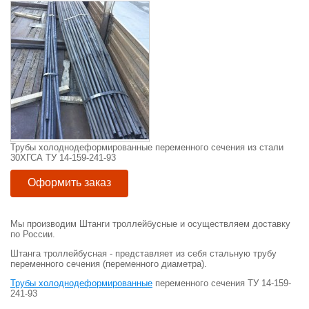
Трубы холоднодеформированные переменного сечения из стали
30ХГСА ТУ 14-159-241-93
Оформить заказ
Мы производим Штанги троллейбусные и осуществляем доставку
по России.
Штанга троллейбусная - представляет из себя стальную трубу
переменного сечения (переменного диаметра).
Трубы холоднодеформированные
переменного сечения ТУ 14-159-
241-93