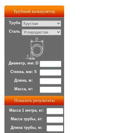
Трубный калькулятор
Труба
Сталь
Диаметр, мм: D
Стенка, мм: S
Длина, м:
Масса, кг:
Масса 1 метра, кг:
Масса трубы, кг:
Длина трубы, м: