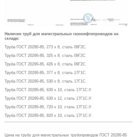
Наличие труб для магистральных газонефтепроводов на
складе:
Труба ГОСТ 20295-85, 273 х 8, сталь 09Г2С.
Труба ГОСТ 20295-85, 325 х 8, сталь 09Г2С.
Труба ГОСТ 20295-85, 426 х 8, сталь 09Г2С.
Труба ГОСТ 20295-85, 377 х 8, сталь 17Г1С.
Труба ГОСТ 20295-85, 530 х 8, сталь 17Г1С.
Труба ГОСТ 20295-85, 630 х 10, сталь 17Г1С-У.
Труба ГОСТ 20295-85, 630 х 12, сталь 17Г1С-У.
Труба ГОСТ 20295-85, 720 х 10, сталь 17Г1С-У.
Труба ГОСТ 20295-85, 820 х 10, сталь 17Г1С-У.
Цена на трубу для магистральных трубопроводов ГОСТ 20295-85