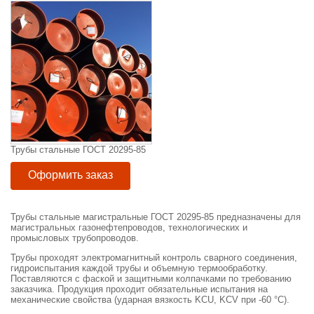
Трубы стальные ГОСТ 20295-85
Оформить заказ
Трубы стальные магистральные ГОСТ 20295-85 предназначены для
магистральных газонефтепроводов, технологических и
промысловых трубопроводов.
Трубы проходят электромагнитный контроль сварного соединения,
гидроиспытания каждой трубы и объемную термообработку.
Поставляются с фаской и защитными колпачками по требованию
заказчика. Продукция проходит обязательные испытания на
механические свойства (ударная вязкость KCU, KCV при -60
°C
).