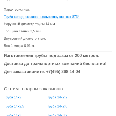
Характеристики:
Труба холоднокатаная цельнотянутая гост 8734
.
Наружный диаметр трубы 14 мм.
Толщина стенки 3,5 мм.
Внутренний диаметр 7 мм.
Вес 1 метра 0,91 кг.
Изготовление трубы под заказ от 200 метров.
Доставка до транспортных компаний бесплатно!
Для заказа звоните: +7(495) 268-14-04
С этим товаром заказывают
Труба 14х2
Труба 14х2,2
Труба 14х2,5
Труба 14х2,8
Труба 14х3
Труба 14х3,2