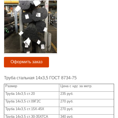
Оформить заказ
Труба стальная 14х3,5 ГОСТ 8734-75
Размер
Цена с ндс за метр.
Труба 14х3,5 ст.20
235 руб.
Труба 14х3,5 ст.09Г2С
270 руб.
Труба 14х3,5 ст.15Х-45Х
270 руб.
Труба 14х3,5 ст.30-35ХГСА
340 руб.