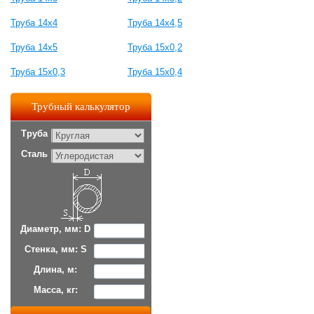
Труба 14х4
Труба 14х4,5
Труба 14х5
Труба 15х0,2
Труба 15х0,3
Труба 15х0,4
Трубный калькулятор
Труба
Сталь
Диаметр, мм: D
Стенка, мм: S
Длина, м:
Масса, кг: