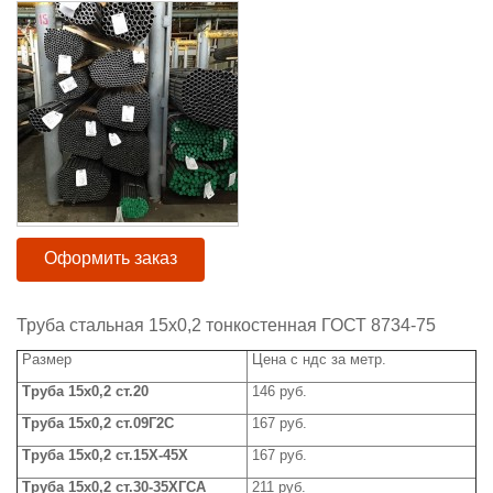
Оформить заказ
Труба стальная 15х0,2 тонкостенная ГОСТ 8734-75
Размер
Цена с ндс за метр.
Труба 15х0,2 ст.20
146 руб.
Труба 15х0,2 ст.09Г2С
167 руб.
Труба 15х0,2 ст.15Х-45Х
167 руб.
Труба 15х0,2 ст.30-35ХГСА
211 руб.