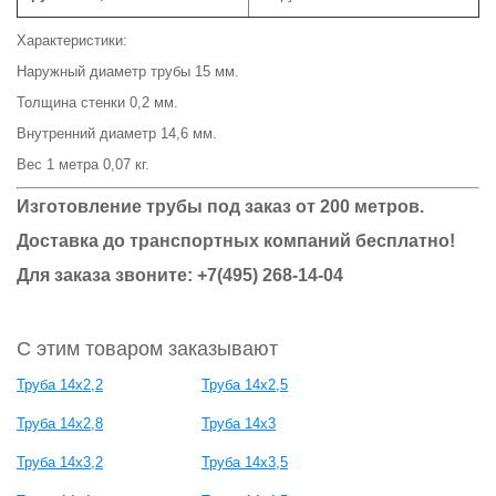
Характеристики:
Наружный диаметр трубы 15 мм.
Толщина стенки 0,2 мм.
Внутренний диаметр 14,6 мм.
Вес 1 метра 0,07 кг.
Изготовление трубы под заказ от 200 метров.
Доставка до транспортных компаний бесплатно!
Для заказа звоните: +7(495) 268-14-04
С этим товаром заказывают
Труба 14х2,2
Труба 14х2,5
Труба 14х2,8
Труба 14х3
Труба 14х3,2
Труба 14х3,5