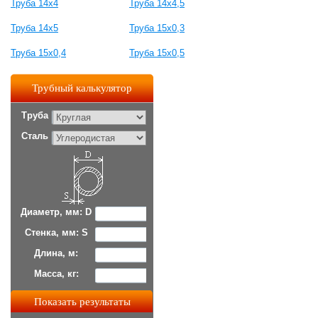
Труба 14х4
Труба 14х4,5
Труба 14х5
Труба 15х0,3
Труба 15х0,4
Труба 15х0,5
Трубный калькулятор
Труба
Сталь
Диаметр, мм: D
Стенка, мм: S
Длина, м:
Масса, кг: