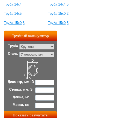
Труба 14х4
Труба 14х4,5
Труба 14х5
Труба 15х0,2
Труба 15х0,3
Труба 15х0,5
Трубный калькулятор
Труба
Сталь
Диаметр, мм: D
Стенка, мм: S
Длина, м:
Масса, кг: