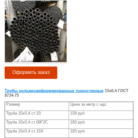
Оформить заказ
Трубы холоднодеформированные тонкостенные
15х0,4 ГОСТ
8734-75
Размер
Цена за метр с ндс.
Труба 15х0,4 ст.20
159 руб.
Труба 15х0,4 ст.09Г2С
183 руб.
Труба 15х0,4 ст.15Х
183 руб.