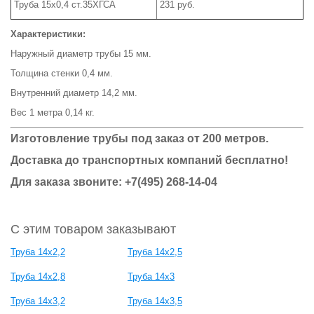
Труба 15х0,4 ст.35ХГСА
231 руб.
Характеристики:
Наружный диаметр трубы 15 мм.
Толщина стенки 0,4 мм.
Внутренний диаметр 14,2 мм.
Вес 1 метра 0,14 кг.
Изготовление трубы под заказ от 200 метров.
Доставка до транспортных компаний бесплатно!
Для заказа звоните: +7(495) 268-14-04
С этим товаром заказывают
Труба 14х2,2
Труба 14х2,5
Труба 14х2,8
Труба 14х3
Труба 14х3,2
Труба 14х3,5