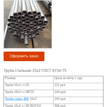
Оформить заказ
Труба стальная 15х2 ГОСТ 8734-75
Размер
Цена за метр с ндс.
Труба 15х2 ст.20
211 руб.
Труба 15х2 ст.09Г2С
243 руб.
Труба сталь 40Х
15х2
243 руб.
Труба 15х2 ст.30-35ХГСА
306 руб.