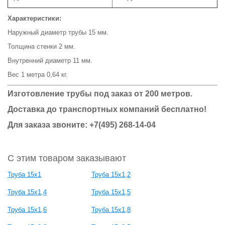
Характеристики:
Наружный диаметр трубы 15 мм.
Толщина стенки 2 мм.
Внутренний диаметр 11 мм.
Вес 1 метра 0,64 кг.
Изготовление трубы под заказ от 200 метров.
Доставка до транспортных компаний бесплатно!
Для заказа звоните: +7(495) 268-14-04
С этим товаром заказывают
Труба 15х1
Труба 15х1,2
Труба 15х1,4
Труба 15х1,5
Труба 15х1,6
Труба 15х1,8