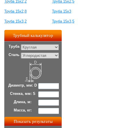
Труба 15х2,2
Труба 15х2,5
Труба 15х2,8
Труба 15х3
Труба 15х3,2
Труба 15х3,5
Трубный калькулятор
Труба
Сталь
Диаметр, мм: D
Стенка, мм: S
Длина, м:
Масса, кг: