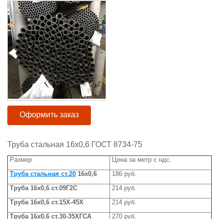
Оформить заказ
Труба стальная 16х0,6 ГОСТ 8734-75
Размер
Цена за метр с ндс.
Труба стальная ст.20
16х0,6
186 руб.
Труба 16х0,6 ст.09Г2С
214 руб.
Труба 16х0,6 ст.15Х-45Х
214 руб.
Труба 16х0,6 ст.30-35ХГСА
270 руб.