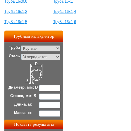
Труба 16х0,8
Труба 16х1
Труба 16х1,2
Труба 16х1,4
Труба 16х1,5
Труба 16х1,6
Трубный калькулятор
Труба
Сталь
Диаметр, мм: D
Стенка, мм: S
Длина, м:
Масса, кг: