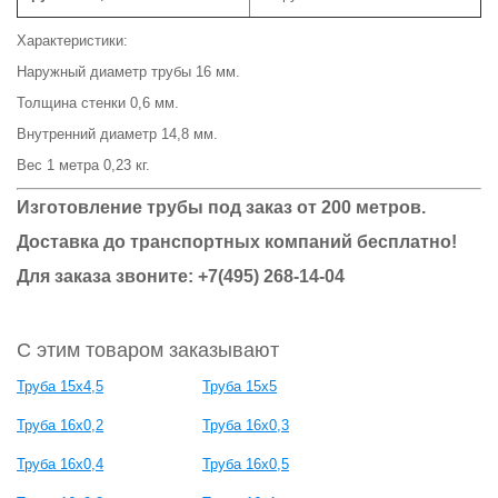
Характеристики:
Наружный диаметр трубы 16 мм.
Толщина стенки 0,6 мм.
Внутренний диаметр 14,8 мм.
Вес 1 метра 0,23 кг.
Изготовление трубы под заказ от 200 метров.
Доставка до транспортных компаний бесплатно!
Для заказа звоните: +7(495) 268-14-04
С этим товаром заказывают
Труба 15х4,5
Труба 15х5
Труба 16х0,2
Труба 16х0,3
Труба 16х0,4
Труба 16х0,5