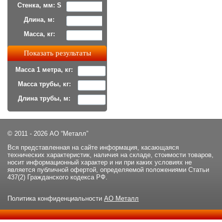
Стенка, мм: S
Длина, м:
Масса, кг:
Масса 1 метра, кг:
Масса трубы, кг:
Длина трубы, м:
© 2011 - 2026 АО “Металл”
Вся представленная на сайте информация, касающаяся
технических характеристик, наличия на складе, стоимости товаров,
носит информационный характер и ни при каких условиях не
является публичной офертой, определяемой положениями Статьи
437(2) Гражданского кодекса РФ.
Политика конфиденциальности
АО Металл