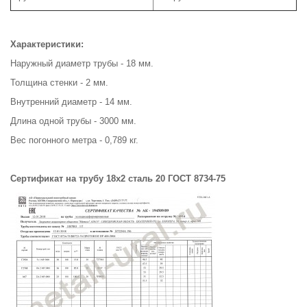
Характеристики:
Наружный диаметр трубы - 18 мм.
Толщина стенки - 2 мм.
Внутренний диаметр - 14 мм.
Длина одной трубы - 3000 мм.
Вес погонного метра - 0,789 кг.
Сертификат на трубу 18х2 сталь 20 ГОСТ 8734-75