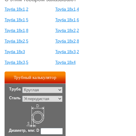
Труба 18х1,2
Труба 18х1,4
Труба 18х1,5
Труба 18х1,6
Труба 18х1,8
Труба 18х2,2
Труба 18х2,5
Труба 18х2,8
Труба 18х3
Труба 18х3,2
Труба 18х3,5
Труба 18х4
Трубный калькулятор
Труба
Сталь
Диаметр, мм: D