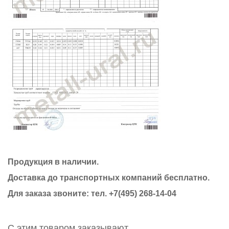
Продукция в наличии.
Доставка до транспортных компаний бесплатно.
Для заказа звоните: тел. +7(495) 268-14-04
С этим товаром заказывают