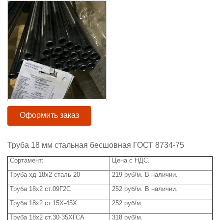
Оформить заказ
Труба 18 мм стальная бесшовная ГОСТ 8734-75
Сортамент:
Цена с НДС.
Труба хд 18х2 сталь 20
219 руб/м. В наличии.
Труба 18х2 ст.09Г2С
252 руб/м. В наличии.
Труба 18х2 ст.15Х-45Х
252 руб/м.
Труба 18х2 ст.30-35ХГСА
318 руб/м.