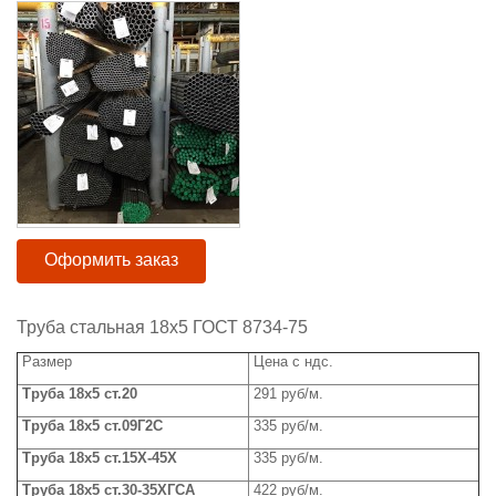
Оформить заказ
Труба стальная 18х5 ГОСТ 8734-75
Размер
Цена с ндс.
Труба 18х5 ст.20
291 руб/м.
Труба 18х5 ст.09Г2С
335 руб/м.
Труба 18х5 ст.15Х-45Х
335 руб/м.
Труба 18х5 ст.30-35ХГСА
422 руб/м.