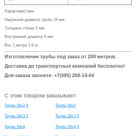
Характеристики:
Наружный диаметр трубы 18 мм.
Толщина стенки 5 мм.
Внутренний диаметр 8 мм.
Вес 1 метра 1,6 кг.
Изготовление трубы под заказ от 200 метров.
Доставка до транспортных компаний бесплатно!
Для заказа звоните: +7(495) 268-14-04
С этим товаром заказывают
Труба 18х2,8
Труба 18х3
Труба 18х3,2
Труба 18х3,5
Труба 18х4
Труба 18х4,5