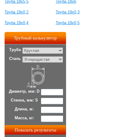
Труба 18х5,5
Труба 18х6
Труба 19х0,2
Труба 19х0,3
Труба 19х0,4
Труба 19х0,5
Трубный калькулятор
Труба
Сталь
Диаметр, мм: D
Стенка, мм: S
Длина, м:
Масса, кг: