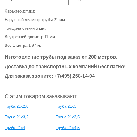
Характеристики:
Наружный диаметр трубы 21 мм.
Толщина стенки 5 мм.
Внутренний диаметр 11 мм.
Вес 1 метра 1,97 кг.
Изготовление трубы под заказ от 200 метров.
Доставка до транспортных компаний бесплатно!
Для заказа звоните: +7(495) 268-14-04
С этим товаром заказывают
Труба 21x2,8
Труба 21x3
Труба 21x3,2
Труба 21x3,5
Труба 21x4
Труба 21x4,5