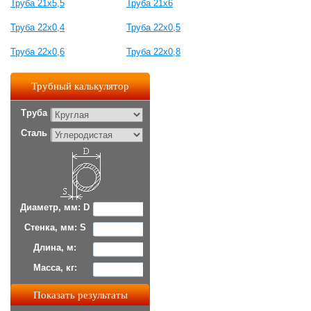
Труба 21х5,5
Труба 21x6
Труба 22x0,4
Труба 22x0,5
Труба 22x0,6
Труба 22x0,8
Трубный калькулятор
Труба
Сталь
Диаметр, мм: D
Стенка, мм: S
Длина, м:
Масса, кг: