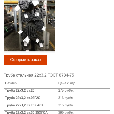
Оформить заказ
Труба стальная 22х3,2 ГОСТ 8734-75
Размер
Цена с ндс.
Труба 22x3,2 ст.20
275 руб/м.
Труба 22x3,2 ст.09Г2С
316 руб/м.
Труба 22x3,2 ст.15Х-45Х
316 руб/м.
Труба 22x3,2 ст.30-35ХГСА
399 руб/м.