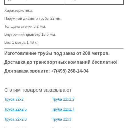
Характеристики:
Наружный диаметр трубы 22 мм.
Толщина стенки 3,2 мм.
Внутренний диаметр 15,6 мм.
Вес 1 метра 1,48 кг.
Изготовление трубы под заказ от 200 метров.
Доставка до транспортных компаний бесплатно!
Для заказа звоните: +7(495) 268-14-04
С этим товаром заказывают
Труба 22x2
Труба 22x2,2
Труба 22x2,5
Труба 22x2,7
Труба 22x2,8
Труба 22x3