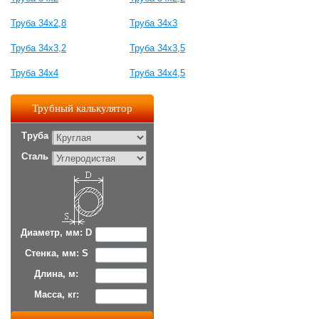
Труба 34х2,8
Труба 34х3
Труба 34х3,2
Труба 34х3,5
Труба 34х4
Труба 34х4,5
Трубный калькулятор
Труба
Сталь
Диаметр, мм: D
Стенка, мм: S
Длина, м:
Масса, кг: