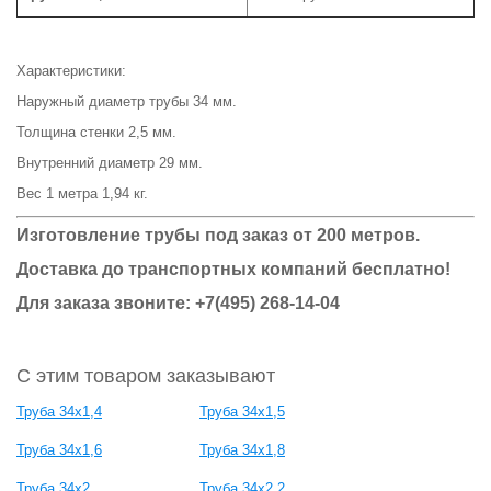
Характеристики:
Наружный диаметр трубы 34 мм.
Толщина стенки 2,5 мм.
Внутренний диаметр 29 мм.
Вес 1 метра 1,94 кг.
Изготовление трубы под заказ от 200 метров.
Доставка до транспортных компаний бесплатно!
Для заказа звоните: +7(495) 268-14-04
С этим товаром заказывают
Труба 34x1,4
Труба 34x1,5
Труба 34x1,6
Труба 34x1,8
Труба 34x2
Труба 34x2,2