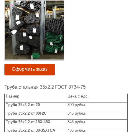
Оформить заказ
Труба стальная 35x2,2 ГОСТ 8734-75
Размер
Цена с ндс.
Труба 35x2,2 ст.20
300 руб/м.
Труба 35x2,2 ст.09Г2С
345 руб/м.
Труба 35x2,2 ст.15Х-45Х
345 руб/м.
Труба 35x2,2 ст.30-35ХГСА
435 руб/м.