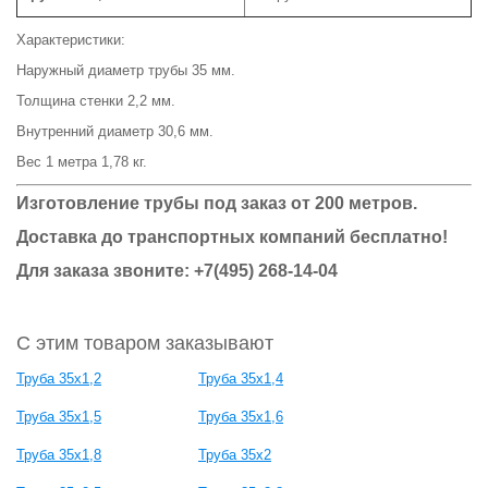
Характеристики:
Наружный диаметр трубы 35 мм.
Толщина стенки 2,2 мм.
Внутренний диаметр 30,6 мм.
Вес 1 метра 1,78 кг.
Изготовление трубы под заказ от 200 метров.
Доставка до транспортных компаний бесплатно!
Для заказа звоните: +7(495) 268-14-04
С этим товаром заказывают
Труба 35x1,2
Труба 35x1,4
Труба 35x1,5
Труба 35x1,6
Труба 35x1,8
Труба 35x2