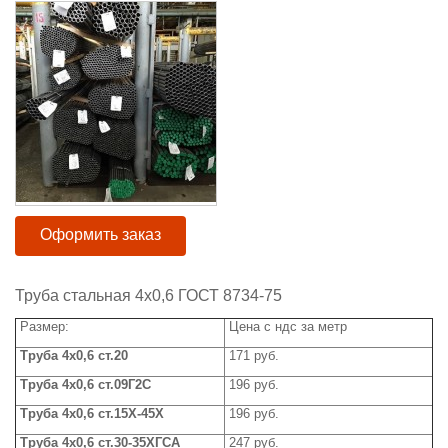
Оформить заказ
Труба стальная 4х0,6 ГОСТ 8734-75
Размер:
Цена с ндс за метр
Труба 4х0,6 ст.20
171 руб.
Труба 4х0,6 ст.09Г2С
196 руб.
Труба 4х0,6 ст.15Х-45Х
196 руб.
Труба 4х0,6 ст.30-35ХГСА
247 руб.