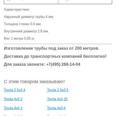
Характеристики:
Наружный диаметр трубы 4 мм.
Толщина стенки 0,6 мм.
Внутренний диаметр 2,8 мм.
Вес 1 метра 0,05 кг.
Изготовление трубы под заказ от 200 метров.
Доставка до транспортных компаний бесплатно!
Для заказа звоните: +7(495) 268-14-04
С этим товаром заказывают
Труба 2,5х0,4
Труба 2,5х0,5
Труба 4х0,2
Труба 4х0,25
Труба 4х0,3
Труба 4х0,4